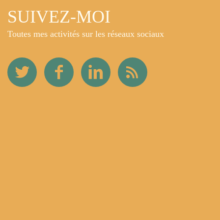
SUIVEZ-MOI
Toutes mes activités sur les réseaux sociaux