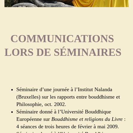
COMMUNICATIONS
LORS DE SÉMINAIRES
Séminaire d’une journée à l’Institut Nalanda
(Bruxelles) sur les rapports entre bouddhisme et
Philosophie, oct. 2002.
Séminaire donné à l’Université Bouddhique
Européenne sur
Bouddhisme et religions du
Livre
:
4 séances de trois heures de février à mai 2009.