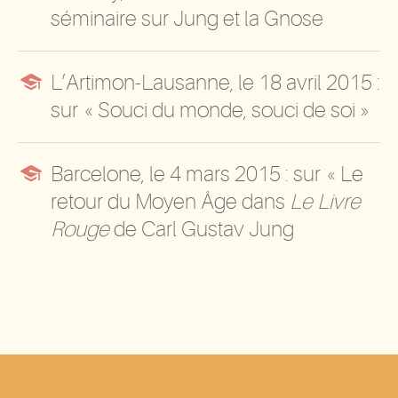
séminaire sur Jung et la Gnose

L’Artimon-Lausanne, le 18 avril 2015 :
sur « Souci du monde, souci de soi »

Barcelone, le 4 mars 2015 : sur « Le
retour du Moyen Âge dans
Le Livre
Rouge
de Carl Gustav Jung