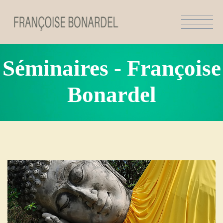
Séminaires - Françoise
Bonardel