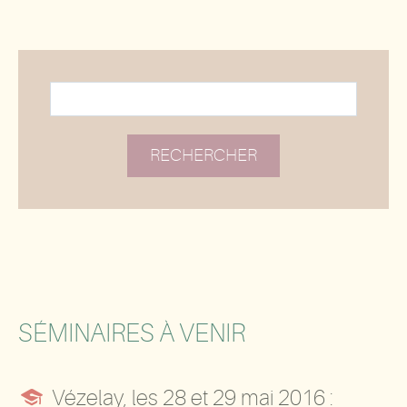
SÉMINAIRES À VENIR

Vézelay, les 28 et 29 mai 2016 :