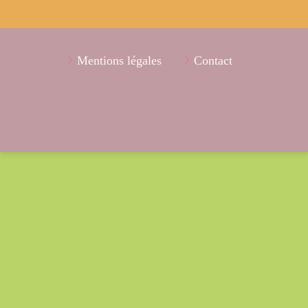
Mentions légales
Contact