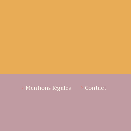
Mentions légales
Contact