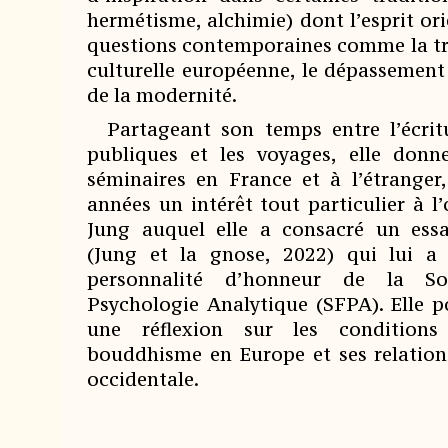
hermétisme, alchimie) dont l’esprit or
questions contemporaines comme la tra
culturelle européenne, le dépassement 
de la modernité.
Partageant son temps entre l’écritu
publiques et les voyages, elle donn
séminaires en France et à l’étranger
années un intérêt tout particulier à l
Jung auquel elle a consacré un ess
(Jung et la gnose, 2022) qui lui a
personnalité d’honneur de la So
Psychologie Analytique (SFPA). Elle p
une réflexion sur les conditions
bouddhisme en Europe et ses relation
occidentale.