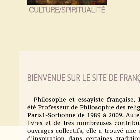
CULTURE/SPIRITUALITÉ
BIENVENUE SUR LE SITE DE FRAN
Philosophe et essayiste française,
été Professeur de Philosophie des relig
Paris1-Sorbonne de 1989 à 2009. Aute
livres et de très nombreuses contribu
ouvrages collectifs, elle a trouvé une 
d’inspiration dans certaines traditi