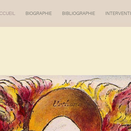
CCUEIL
BIOGRAPHIE
BIBLIOGRAPHIE
INTERVENT