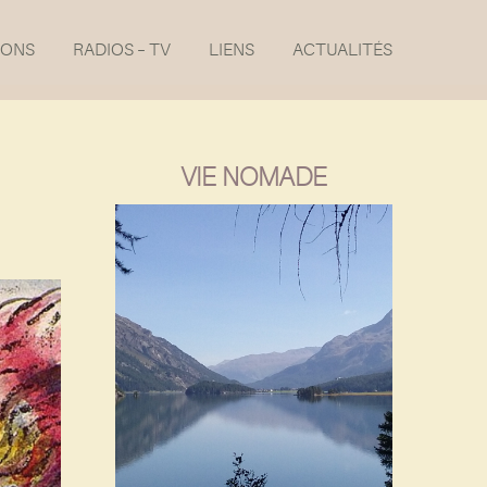
IONS
RADIOS – TV
LIENS
ACTUALITÉS
VIE NOMADE