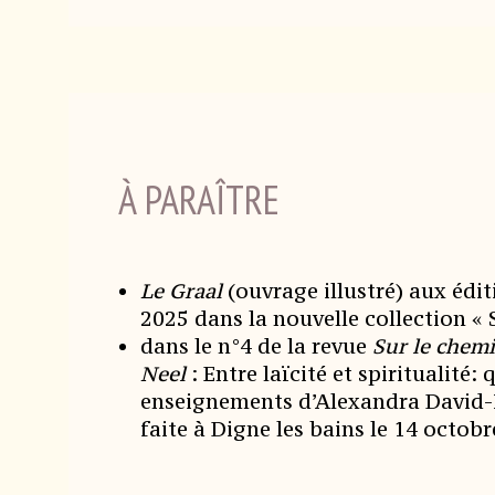
À PARAÎTRE
Le Graal
(ouvrage illustré) aux édit
2025 dans la nouvelle collection «
dans le n°4 de la revue
Sur le chem
Neel
: Entre laïcité et spiritualité: 
enseignements d’Alexandra David-
faite à Digne les bains le 14 octob