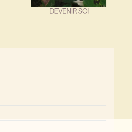
DEVENIR SOI