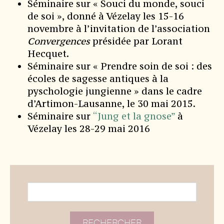
Séminaire sur « Souci du monde, souci
de soi », donné à Vézelay les 15-16
novembre à l’invitation de l’association
Convergences
présidée par Lorant
Hecquet.
Séminaire sur « Prendre soin de soi : des
écoles de sagesse antiques à la
pyschologie jungienne » dans le cadre
d’Artimon-Lausanne, le 30 mai 2015.
Séminaire sur
“Jung et la gnose”
à
Vézelay les 28-29 mai 2016