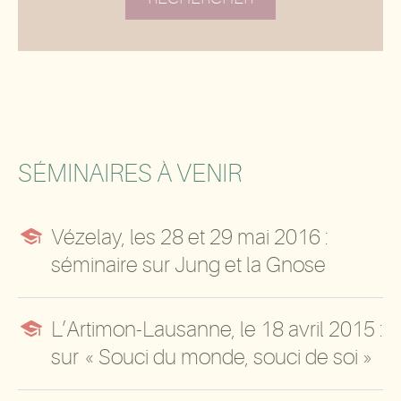
SÉMINAIRES À VENIR

Vézelay, les 28 et 29 mai 2016 :
séminaire sur Jung et la Gnose

L’Artimon-Lausanne, le 18 avril 2015 :
sur « Souci du monde, souci de soi »