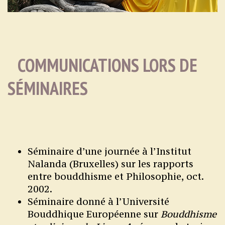
COMMUNICATIONS LORS DE
SÉMINAIRES
Séminaire d’une journée à l’Institut
Nalanda (Bruxelles) sur les rapports
entre bouddhisme et Philosophie, oct.
2002.
Séminaire donné à l’Université
Bouddhique Européenne sur
Bouddhisme