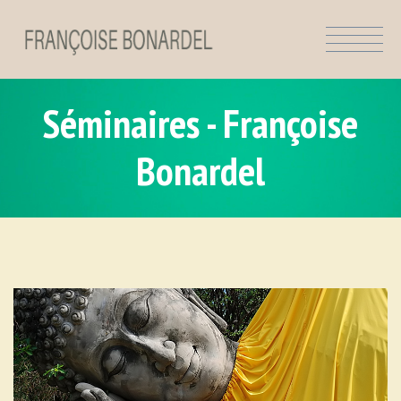
Séminaires - Françoise
Bonardel