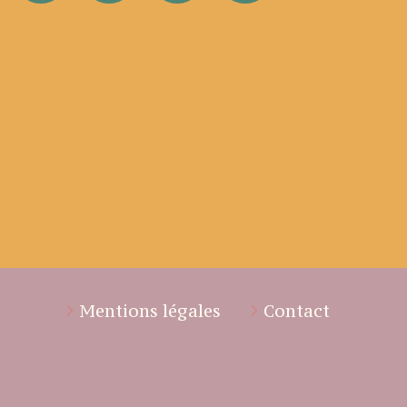
Mentions légales
Contact