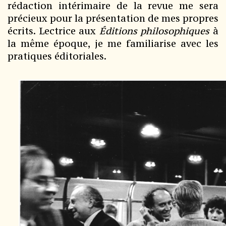
rédaction intérimaire de la revue me sera
précieux pour la présentation de mes propres
écrits. Lectrice aux
Éditions philosophiques
à
la même époque, je me familiarise avec les
pratiques éditoriales.