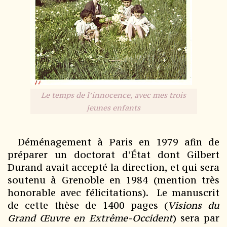
Le temps de l’innocence, avec mes trois
jeunes enfants
Déménagement à Paris en 1979 afin de
préparer un doctorat d’État dont Gilbert
Durand avait accepté la direction, et qui sera
soutenu à Grenoble en 1984 (mention très
honorable avec félicitations). Le manuscrit
de cette thèse de 1400 pages (
Visions du
Grand Œuvre en
Extrême-Occident
) sera par