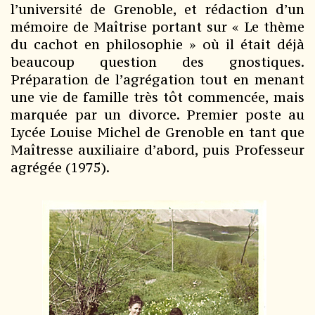
l’université de Grenoble, et rédaction d’un
mémoire de Maîtrise portant sur « Le thème
du cachot en philosophie » où il était déjà
beaucoup question des gnostiques.
Préparation de l’agrégation tout en menant
une vie de famille très tôt commencée, mais
marquée par un divorce. Premier poste au
Lycée Louise Michel de Grenoble en tant que
Maîtresse auxiliaire d’abord, puis Professeur
agrégée (1975).