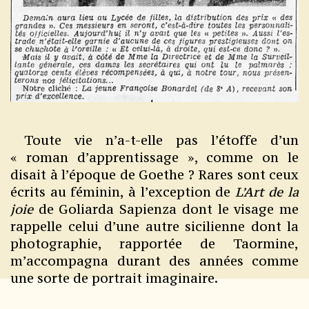
Toute vie n’a-t-elle pas l’étoffe d’un
« roman d’apprentissage », comme on le
disait à l’époque de Goethe ? Rares sont ceux
écrits au féminin, à l’exception de
L’Art de la
joie
de Goliarda Sapienza dont le visage me
rappelle celui d’une autre sicilienne dont la
photographie, rapportée de Taormine,
m’accompagna durant des années comme
une sorte de portrait imaginaire.