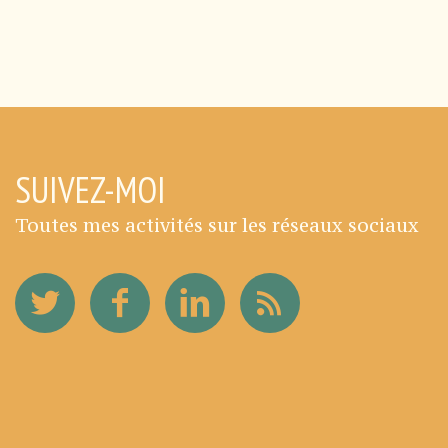
SUIVEZ-MOI
Toutes mes activités sur les réseaux sociaux