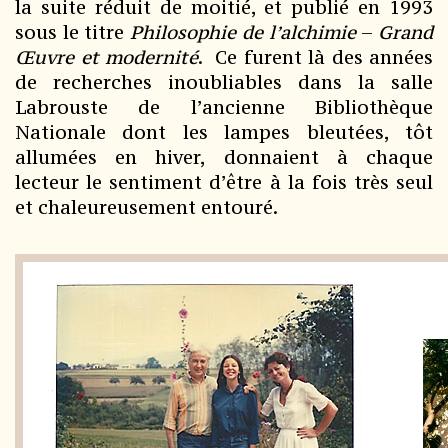
la suite réduit de moitié, et publié en 1993
sous le titre
Philosophie de l’alchimie
–
Grand
Œuvre et modernité
. Ce furent là des années
de recherches inoubliables dans la salle
Labrouste de l’ancienne Bibliothèque
Nationale dont les lampes bleutées, tôt
allumées en hiver, donnaient à chaque
lecteur le sentiment d’être à la fois très seul
et chaleureusement entouré.