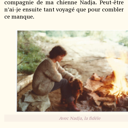
compagnie de ma chienne Nadja. Peut-être
n’ai-je ensuite tant voyagé que pour combler
ce manque.
Avec Nadja, la fidèle