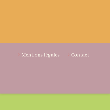
Mentions légales
Contact