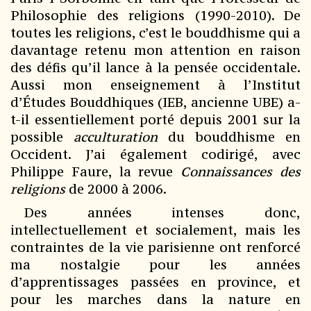
Philosophie des religions (1990-2010). De
toutes les religions, c’est le bouddhisme qui a
davantage retenu mon attention en raison
des défis qu’il lance à la pensée occidentale.
Aussi mon enseignement à l’Institut
d’Études Bouddhiques (IEB, ancienne UBE) a-
t-il essentiellement porté depuis 2001 sur la
possible
acculturation
du bouddhisme en
Occident. J’ai également codirigé, avec
Philippe Faure, la revue
Connaissances des
religions
de 2000 à 2006.
Des années intenses donc,
intellectuellement et socialement, mais les
contraintes de la vie parisienne ont renforcé
ma nostalgie pour les années
d’apprentissages passées en province, et
pour les marches dans la nature en