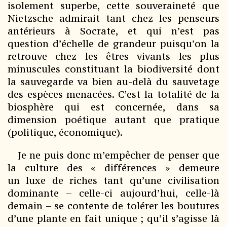
isolement superbe, cette souveraineté que
Nietzsche admirait tant chez les penseurs
antérieurs à Socrate, et qui n’est pas
question d’échelle de grandeur puisqu’on la
retrouve chez les êtres vivants les plus
minuscules constituant la biodiversité dont
la sauvegarde va bien au-delà du sauvetage
des espèces menacées. C’est la totalité de la
biosphère qui est concernée, dans sa
dimension poétique autant que pratique
(politique, économique).
Je ne puis donc m’empêcher de penser que
la culture des « différences » demeure
un luxe de riches tant qu’une civilisation
dominante – celle-ci aujourd’hui, celle-là
demain – se contente de tolérer les boutures
d’une plante en fait unique ; qu’il s’agisse là