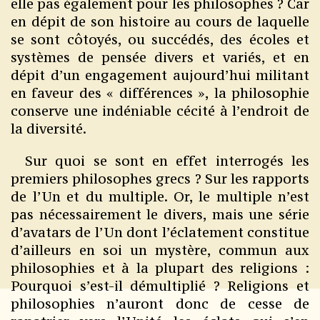
elle pas également pour les philosophes ? Car
en dépit de son histoire au cours de laquelle
se sont côtoyés, ou succédés, des écoles et
systèmes de pensée divers et variés, et en
dépit d’un engagement aujourd’hui militant
en faveur des « différences », la philosophie
conserve une indéniable cécité à l’endroit de
la diversité.
Sur quoi se sont en effet interrogés les
premiers philosophes grecs ? Sur les rapports
de l’Un et du multiple. Or, le multiple n’est
pas nécessairement le divers, mais une série
d’avatars de l’Un dont l’éclatement constitue
d’ailleurs en soi un mystère, commun aux
philosophies et à la plupart des religions :
Pourquoi s’est-il démultiplié ? Religions et
philosophies n’auront donc de cesse de