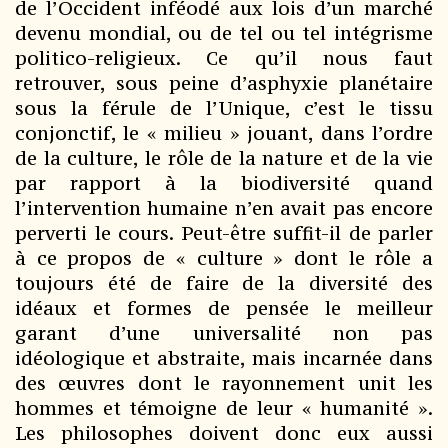
de l’Occident inféodé aux lois d’un marché
devenu mondial, ou de tel ou tel intégrisme
politico-religieux. Ce qu’il nous faut
retrouver, sous peine d’asphyxie planétaire
sous la férule de l’Unique, c’est le tissu
conjonctif, le « milieu » jouant, dans l’ordre
de la culture, le rôle de la nature et de la vie
par rapport à la biodiversité quand
l’intervention humaine n’en avait pas encore
perverti le cours. Peut-être suffit-il de parler
à ce propos de « culture » dont le rôle a
toujours été de faire de la diversité des
idéaux et formes de pensée le meilleur
garant d’une universalité non pas
idéologique et abstraite, mais incarnée dans
des œuvres dont le rayonnement unit les
hommes et témoigne de leur « humanité ».
Les philosophes doivent donc eux aussi