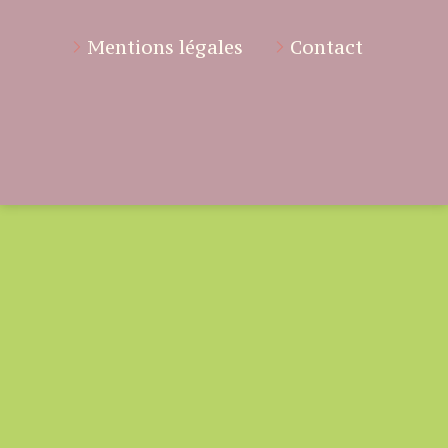
Mentions légales
Contact