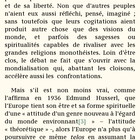
et de sa liberté. Non que d’autres peuples
n’aient eux aussi réfléchi, pensé, imaginé ;
sans toutefois que leurs cogitations aient
produit autre chose que des visions du
monde, et parfois des sagesses ou
spiritualités capables de rivaliser avec les
grandes religions monothéistes. Loin d’être
clos, le débat ne fait que s’ouvrir avec la
mondialisation qui, abattant les cloisons,
accélère aussi les confrontations.
Mais s’il est non moins vrai, comme
l’affirma en 1936 Edmund Husserl, que
l’Europe tient son être et sa forme spirituelle
d’une « attitude d’un genre nouveau à l’égard
du monde environnant
[3]
» – l’attitude
« théorétique » -, alors l’Europe n’a plus qu’à
poursuivre ce même
telos
en assumant la