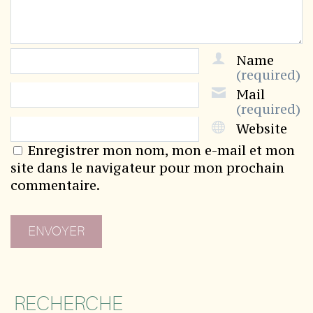
Name
(required)
Mail
(required)
Website
Enregistrer mon nom, mon e-mail et mon
site dans le navigateur pour mon prochain
commentaire.
RECHERCHE