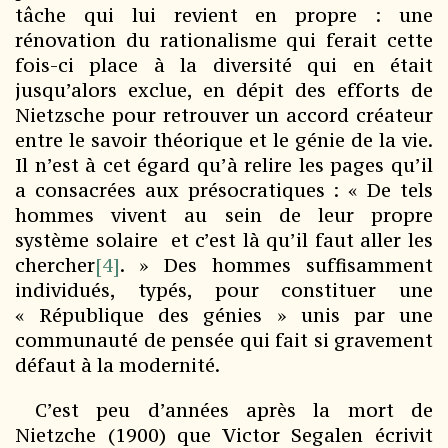
tâche qui lui revient en propre : une
rénovation du rationalisme qui ferait cette
fois-ci place à la diversité qui en était
jusqu’alors exclue, en dépit des efforts de
Nietzsche pour retrouver un accord créateur
entre le savoir théorique et le génie de la vie.
Il n’est à cet égard qu’à relire les pages qu’il
a consacrées aux présocratiques : « De tels
hommes vivent au sein de leur propre
système solaire et c’est là qu’il faut aller les
chercher
[4]
. » Des hommes suffisamment
individués, typés, pour constituer une
« République des génies » unis par une
communauté de pensée qui fait si gravement
défaut à la modernité.
C’est peu d’années après la mort de
Nietzche (1900) que Victor Segalen écrivit