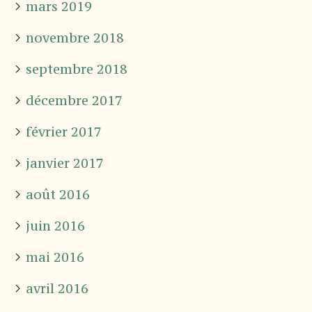
mars 2019
novembre 2018
septembre 2018
décembre 2017
février 2017
janvier 2017
août 2016
juin 2016
mai 2016
avril 2016