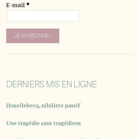
E-mail
*
DERNIERS MIS EN LIGNE
Houellebecq, nihiliste passif
Une tragédie sans tragédiens