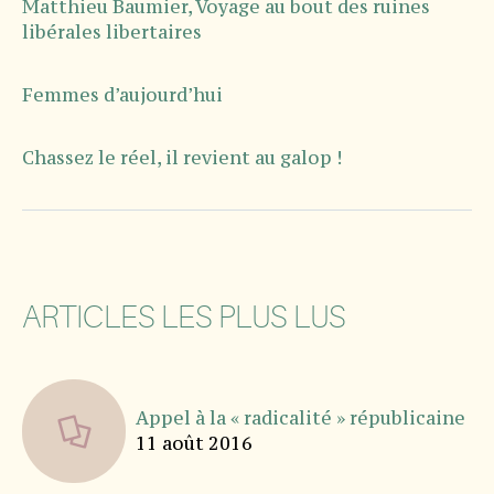
Matthieu Baumier, Voyage au bout des ruines
libérales libertaires
Femmes d’aujourd’hui
Chassez le réel, il revient au galop !
ARTICLES LES PLUS LUS
Appel à la « radicalité » républicaine
11 août 2016