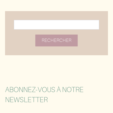
ABONNEZ-VOUS À NOTRE
NEWSLETTER