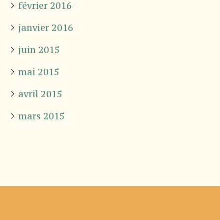
février 2016
janvier 2016
juin 2015
mai 2015
avril 2015
mars 2015