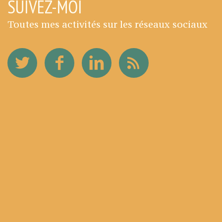
SUIVEZ-MOI
Toutes mes activités sur les réseaux sociaux