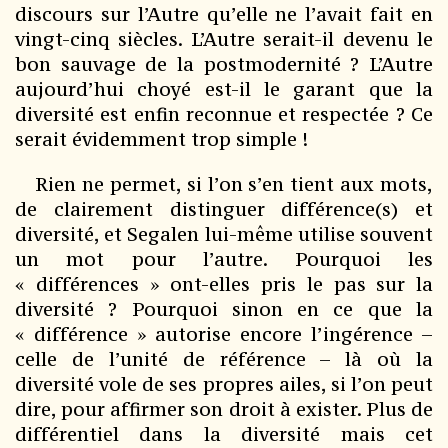
discours sur l’Autre qu’elle ne l’avait fait en
vingt-cinq siècles. L’Autre serait-il devenu le
bon sauvage de la postmodernité ? L’Autre
aujourd’hui choyé est-il le garant que la
diversité est enfin reconnue et respectée ? Ce
serait évidemment trop simple !
Rien ne permet, si l’on s’en tient aux mots,
de clairement distinguer différence(s) et
diversité, et Segalen lui-même utilise souvent
un mot pour l’autre. Pourquoi les
« différences » ont-elles pris le pas sur la
diversité ? Pourquoi sinon en ce que la
« différence » autorise encore l’ingérence –
celle de l’unité de référence – là où la
diversité vole de ses propres ailes, si l’on peut
dire, pour affirmer son droit à exister. Plus de
différentiel dans la diversité mais cet