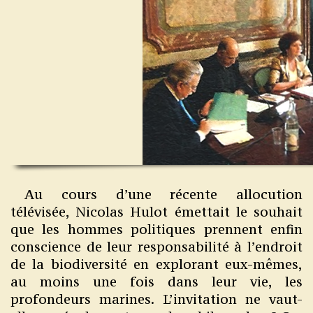
Au cours d’une récente allocution
télévisée, Nicolas Hulot émettait le souhait
que les hommes politiques prennent enfin
conscience de leur responsabilité à l’endroit
de la biodiversité en explorant eux-mêmes,
au moins une fois dans leur vie, les
profondeurs marines. L’invitation ne vaut-