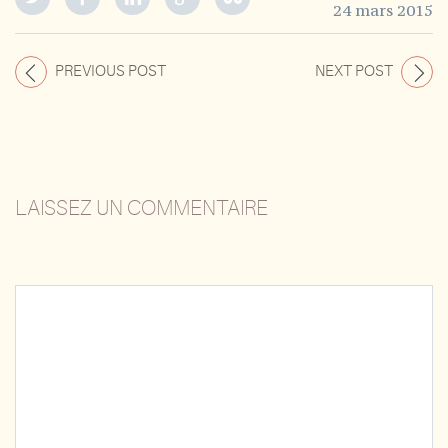
24 mars 2015
PREVIOUS POST
NEXT POST
LAISSEZ UN COMMENTAIRE