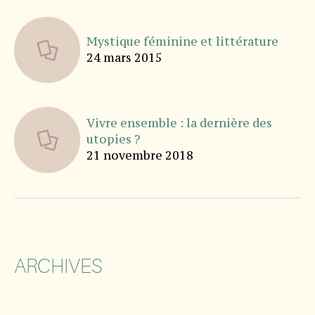
Mystique féminine et littérature
24 mars 2015
Vivre ensemble : la dernière des
utopies ?
21 novembre 2018
ARCHIVES