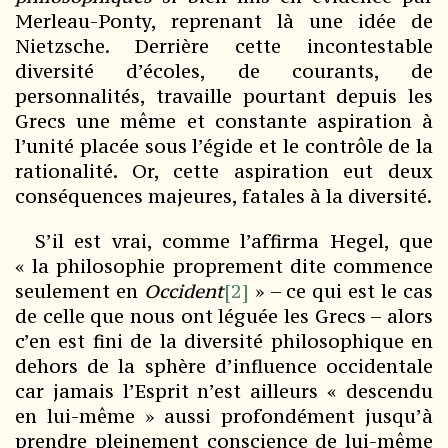
Merleau-Ponty, reprenant là une idée de
Nietzsche. Derrière cette incontestable
diversité d’écoles, de courants, de
personnalités, travaille pourtant depuis les
Grecs une même et constante aspiration à
l’unité placée sous l’égide et le contrôle de la
rationalité. Or, cette aspiration eut deux
conséquences majeures, fatales à la diversité.
S’il est vrai, comme l’affirma Hegel, que
« la philosophie proprement dite commence
seulement en
Occident
[2]
» – ce qui est le cas
de celle que nous ont léguée les Grecs – alors
c’en est fini de la diversité philosophique en
dehors de la sphère d’influence occidentale
car jamais l’Esprit n’est ailleurs « descendu
en lui-même » aussi profondément jusqu’à
prendre pleinement conscience de lui-même